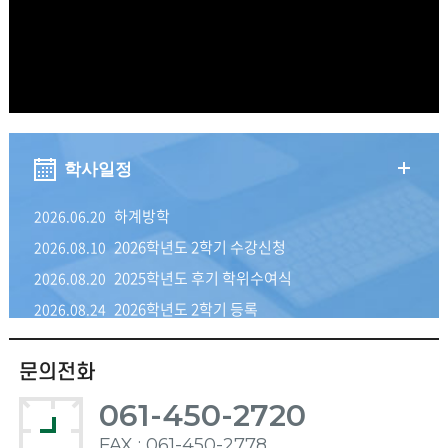
학사일정
하계방학
2026.06.20
2026학년도 2학기 수강신청
2026.08.10
2025학년도 후기 학위수여식
2026.08.20
2026학년도 2학기 등록
2026.08.24
문의전화
061-450-2720
FAX : 061-450-2778