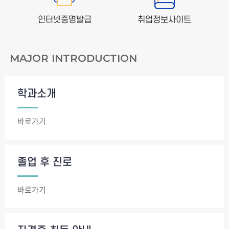
인터넷증명발급
취업정보사이트
MAJOR INTRODUCTION
학과소개
바로가기
졸업 후 진로
바로가기