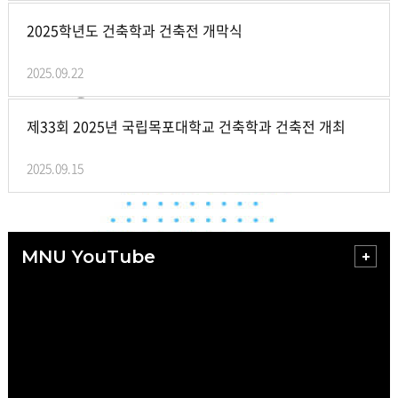
2025학년도 건축학과 건축전 개막식
2025.09.22
제33회 2025년 국립목포대학교 건축학과 건축전 개최
2025.09.15
MNU YouTube