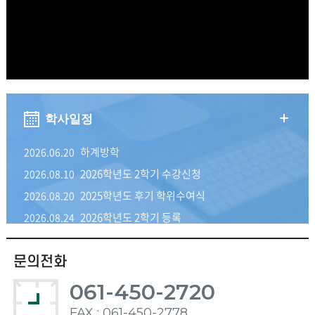
학사일정
하계방학
2026.06.20
2026학년도 2학기 수강신청
2026.08.10
2025학년도 후기 학위수여식
2026.08.20
2026학년도 2학기 등록
2026.08.24
문의전화
061-450-2720
FAX : 061-450-2778