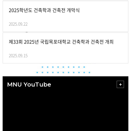
2025학년도 건축학과 건축전 개막식
2025.09.22
제33회 2025년 국립목포대학교 건축학과 건축전 개최
2025.09.15
MNU YouTube