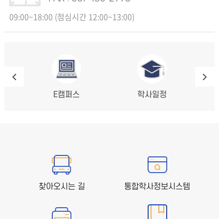
09:00~18:00 (점심시간 12:00~13:00)
E캠퍼스
학사일정
찾아오시는 길
통합학사정보시스템