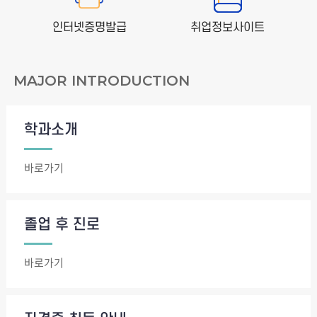
인터넷증명발급
취업정보사이트
MAJOR INTRODUCTION
학과소개
바로가기
졸업 후 진로
바로가기